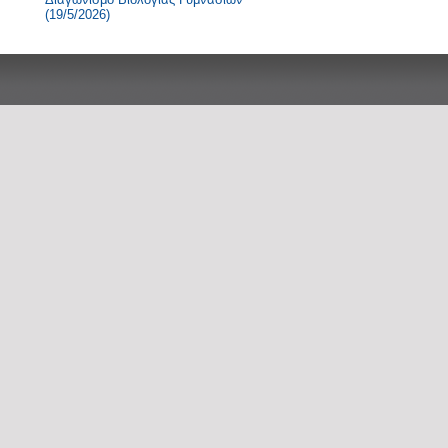
(19/5/2026)