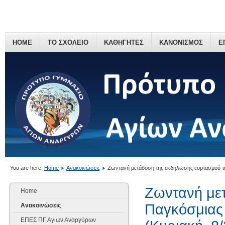
HOME
ΤΟ ΣΧΟΛΕΙΟ
ΚΑΘΗΓΗΤΕΣ
ΚΑΝΟΝΙΣΜΟΣ
Ε
You are here:
Home
Ανακοινώσεις
Ζωντανή μετάδοση της εκδήλωσης εορτασμού τη
Ζωντανή με
Home
Παγκόσμιας
Ανακοινώσεις
ΕΠΕΣ ΠΓ Αγίων Αναργύρων