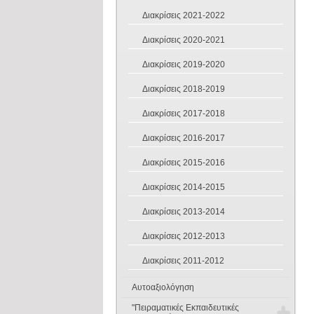
Φυσική
Διακρίσεις 2021-2022
Όμιλοι 2020-2021
Αγγλικά 2019-2020
Διακρίσεις 2020-2021
Όμιλοι 2019-2020
Διακρίσεις 2019-2020
Φυσική Αγωγή 2020
Όμιλοι 2018-2019
Διακρίσεις 2018-2019
Όμιλοι 2017-2018
Διακρίσεις 2017-2018
Όμιλοι 2016-2017
Διακρίσεις 2016-2017
Όμιλοι 2015-2016
Διακρίσεις 2015-2016
Όμιλοι 2014-2015
Διακρίσεις 2014-2015
Όμιλοι 2013-2014
Διακρίσεις 2013-2014
Όμιλοι 2012-2013
Διακρίσεις 2012-2013
Διακρίσεις 2011-2012
Αυτοαξιολόγηση
"Πειραματικές Εκπαιδευτικές