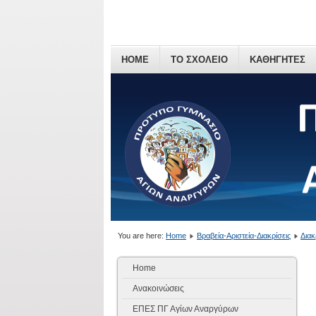
HOME
ΤΟ ΣΧΟΛΕΙΟ
ΚΑΘΗΓΗΤΕΣ
You are here:
Home
Βραβεία-Αριστεία-Διακρίσεις
Διακ
Home
Ανακοινώσεις
ΕΠΕΣ ΠΓ Αγίων Αναργύρων