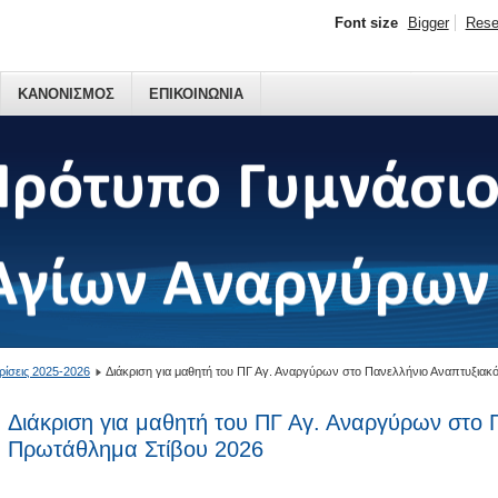
Font size
Bigger
Rese
ΚΑΝΟΝΙΣΜΟΣ
ΕΠΙΚΟΙΝΩΝΙΑ
ρίσεις 2025-2026
Διάκριση για μαθητή του ΠΓ Αγ. Αναργύρων στο Πανελλήνιο Αναπτυξιακ
Διάκριση για μαθητή του ΠΓ Αγ. Αναργύρων στο 
Πρωτάθλημα Στίβου 2026