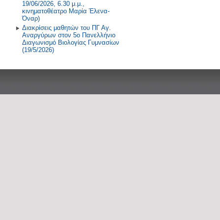
19/06/2026, 6.30 μ.μ.,
κινηματοθέατρο Μαρία Έλενα-
Όναρ)
Διακρίσεις μαθητών του ΠΓ Αγ.
Αναργύρων στον 5ο Πανελλήνιο
Διαγωνισμό Βιολογίας Γυμνασίων
(19/5/2026)