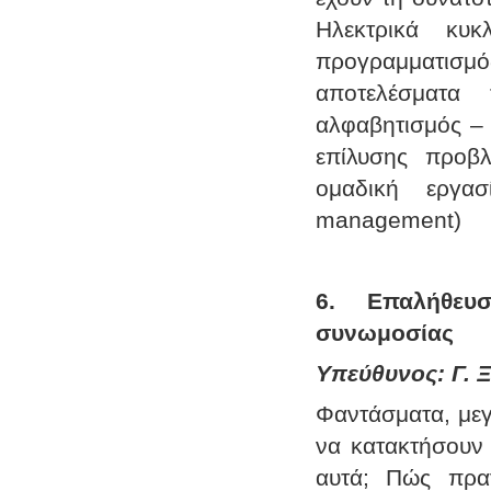
Ηλεκτρικά κυκ
προγραμματισμ
αποτελέσματα 
αλφαβητισμός – 
επίλυσης προβλ
ομαδική εργασ
management)
6. Επαλήθευσ
συνωμοσίας
Υπεύθυνος: Γ. Ξ
Φαντάσματα, με
να κατακτήσουν 
αυτά; Πώς πραγ