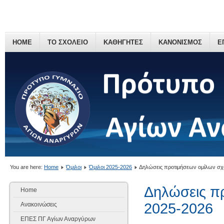
HOME
ΤΟ ΣΧΟΛΕΙΟ
ΚΑΘΗΓΗΤΕΣ
ΚΑΝΟΝΙΣΜΟΣ
Ε
You are here:
Home
Όμιλοι
Όμιλοι 2025-2026
Δηλώσεις προτιμήσεων ομίλων σχο
Δηλώσεις πρ
Home
2025-2026
Ανακοινώσεις
ΕΠΕΣ ΠΓ Αγίων Αναργύρων