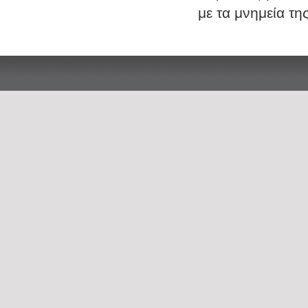
με τα μνημεία της