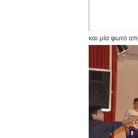
και μία φωτό απ