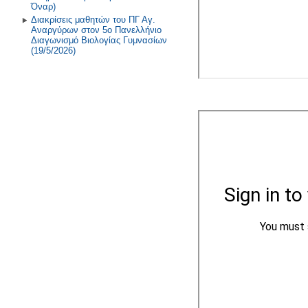
Όναρ)
Διακρίσεις μαθητών του ΠΓ Αγ.
Αναργύρων στον 5ο Πανελλήνιο
Διαγωνισμό Βιολογίας Γυμνασίων
(19/5/2026)