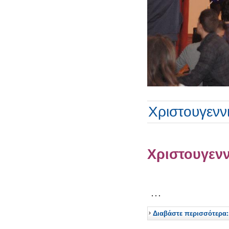
Χριστουγενν
Χριστουγενν
…
Διαβάστε περισσότερα: