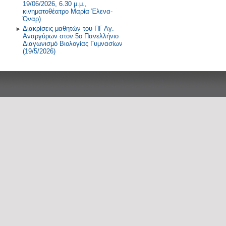
19/06/2026, 6.30 μ.μ.,
κινηματοθέατρο Μαρία Έλενα-
Όναρ)
Διακρίσεις μαθητών του ΠΓ Αγ.
Αναργύρων στον 5ο Πανελλήνιο
Διαγωνισμό Βιολογίας Γυμνασίων
(19/5/2026)