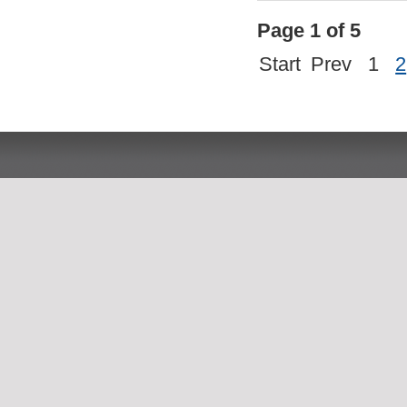
Page 1 of 5
Start
Prev
1
2