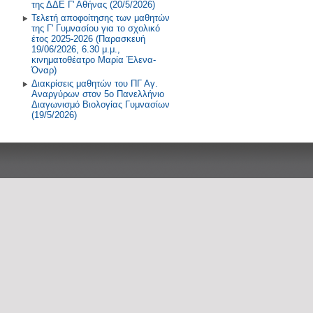
της ΔΔΕ Γ' Αθήνας (20/5/2026)
Τελετή αποφοίτησης των μαθητών
της Γ' Γυμνασίου για το σχολικό
έτος 2025-2026 (Παρασκευή
19/06/2026, 6.30 μ.μ.,
κινηματοθέατρο Μαρία Έλενα-
Όναρ)
Διακρίσεις μαθητών του ΠΓ Αγ.
Αναργύρων στον 5ο Πανελλήνιο
Διαγωνισμό Βιολογίας Γυμνασίων
(19/5/2026)