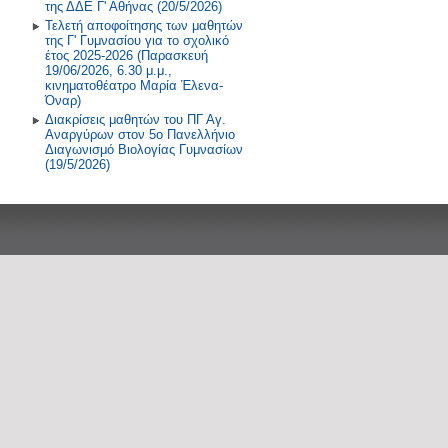
της ΔΔΕ Γ' Αθήνας (20/5/2026)
Τελετή αποφοίτησης των μαθητών
της Γ' Γυμνασίου για το σχολικό
έτος 2025-2026 (Παρασκευή
19/06/2026, 6.30 μ.μ.,
κινηματοθέατρο Μαρία Έλενα-
Όναρ)
Διακρίσεις μαθητών του ΠΓ Αγ.
Αναργύρων στον 5ο Πανελλήνιο
Διαγωνισμό Βιολογίας Γυμνασίων
(19/5/2026)