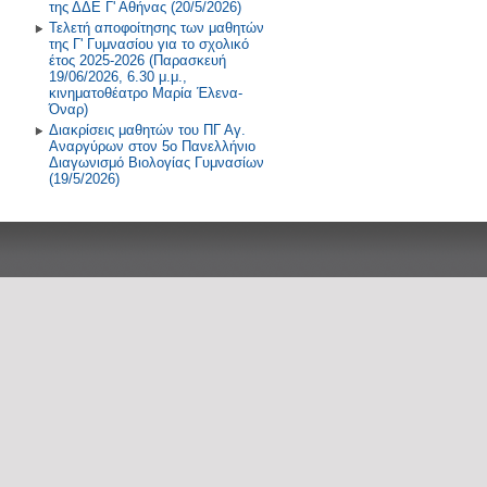
της ΔΔΕ Γ' Αθήνας (20/5/2026)
Τελετή αποφοίτησης των μαθητών
της Γ' Γυμνασίου για το σχολικό
έτος 2025-2026 (Παρασκευή
19/06/2026, 6.30 μ.μ.,
κινηματοθέατρο Μαρία Έλενα-
Όναρ)
Διακρίσεις μαθητών του ΠΓ Αγ.
Αναργύρων στον 5ο Πανελλήνιο
Διαγωνισμό Βιολογίας Γυμνασίων
(19/5/2026)