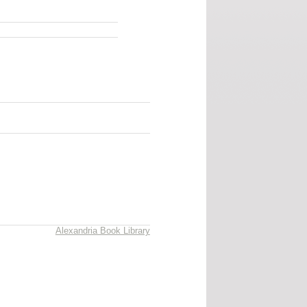
Alexandria Book Library