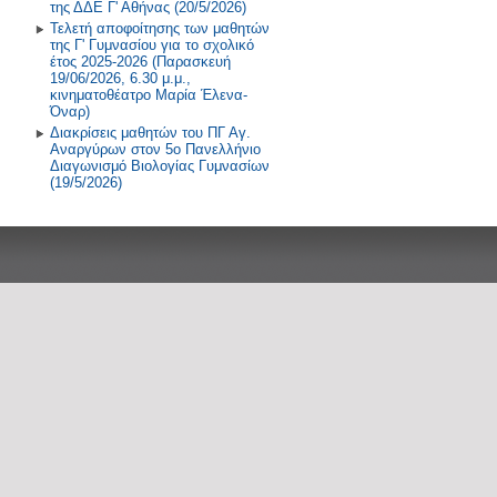
της ΔΔΕ Γ' Αθήνας (20/5/2026)
Τελετή αποφοίτησης των μαθητών
της Γ' Γυμνασίου για το σχολικό
έτος 2025-2026 (Παρασκευή
19/06/2026, 6.30 μ.μ.,
κινηματοθέατρο Μαρία Έλενα-
Όναρ)
Διακρίσεις μαθητών του ΠΓ Αγ.
Αναργύρων στον 5ο Πανελλήνιο
Διαγωνισμό Βιολογίας Γυμνασίων
(19/5/2026)