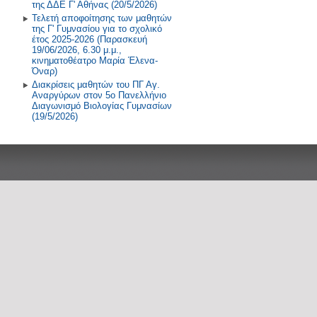
της ΔΔΕ Γ' Αθήνας (20/5/2026)
Τελετή αποφοίτησης των μαθητών
της Γ' Γυμνασίου για το σχολικό
έτος 2025-2026 (Παρασκευή
19/06/2026, 6.30 μ.μ.,
κινηματοθέατρο Μαρία Έλενα-
Όναρ)
Διακρίσεις μαθητών του ΠΓ Αγ.
Αναργύρων στον 5ο Πανελλήνιο
Διαγωνισμό Βιολογίας Γυμνασίων
(19/5/2026)