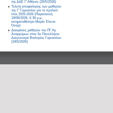
της ΔΔΕ Γ' Αθήνας (20/5/2026)
Τελετή αποφοίτησης των μαθητών
της Γ' Γυμνασίου για το σχολικό
έτος 2025-2026 (Παρασκευή
19/06/2026, 6.30 μ.μ.,
κινηματοθέατρο Μαρία Έλενα-
Όναρ)
Διακρίσεις μαθητών του ΠΓ Αγ.
Αναργύρων στον 5ο Πανελλήνιο
Διαγωνισμό Βιολογίας Γυμνασίων
(19/5/2026)