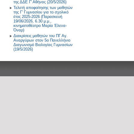
της ΔΔΕ Γ' Αθήνας (20/5/2026)
Τελετή αποφοίτησης των μαθητών
της Γ' Γυμνασίου για το σχολικό
έτος 2025-2026 (Παρασκευή
19/06/2026, 6.30 μ.μ.,
κινηματοθέατρο Μαρία Έλενα-
Όναρ)
Διακρίσεις μαθητών του ΠΓ Αγ.
Αναργύρων στον 5ο Πανελλήνιο
Διαγωνισμό Βιολογίας Γυμνασίων
(19/5/2026)