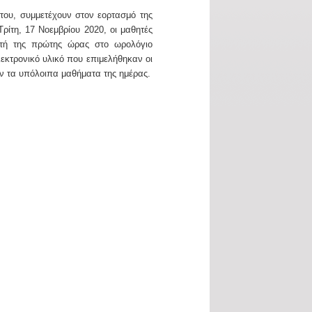
 του, συμμετέχουν στον εορτασμό της
Τρίτη, 17 Νοεμβρίου 2020, οι μαθητές
ητή της πρώτης ώρας στο ωρολόγιο
εκτρονικό υλικό που επιμελήθηκαν οι
ν τα υπόλοιπα μαθήματα της ημέρας.