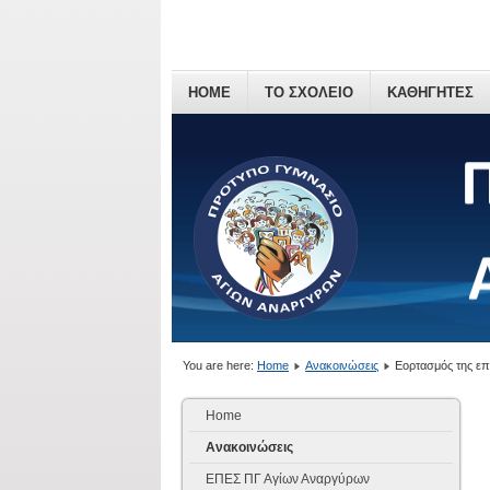
HOME
ΤΟ ΣΧΟΛΕΙΟ
ΚΑΘΗΓΗΤΕΣ
You are here:
Home
Ανακοινώσεις
Εορτασμός της επ
Home
Ανακοινώσεις
ΕΠΕΣ ΠΓ Αγίων Αναργύρων