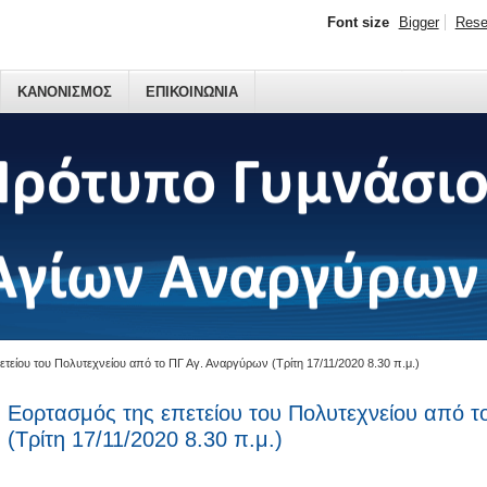
Font size
Bigger
Rese
ΚΑΝΟΝΙΣΜΟΣ
ΕΠΙΚΟΙΝΩΝΙΑ
ετείου του Πολυτεχνείου από το ΠΓ Αγ. Αναργύρων (Τρίτη 17/11/2020 8.30 π.μ.)
Εορτασμός της επετείου του Πολυτεχνείου από 
(Τρίτη 17/11/2020 8.30 π.μ.)