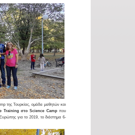
amp της Τουρκίας, ομάδα μαθητών και
ive Training στο Science Camp
που
Ευρώπης για το 2019, το διάστημα 6-