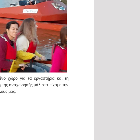
ένο χώρο για τα εργαστήρια και τη
ή της αναχώρησής μάλιστα είχαμε την
λους μας.