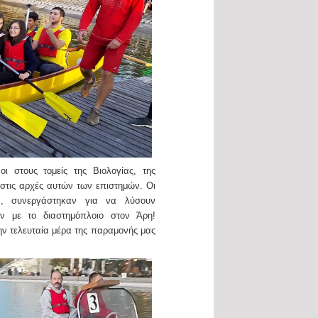
οι στους τομείς της Βιολογίας, της
 στις αρχές αυτών των επιστημών. Οι
τα, συνεργάστηκαν για να λύσουν
ν με το διαστημόπλοιο στον Άρη!
ν τελευταία μέρα της παραμονής μας