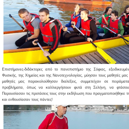
Επιστήμονες-διδάκτορες από το πανεπιστήμιο της Σόφιας, εξειδικευμέν
Φυσικής, της Χημείας και της Νανοτεχνολογίας, μύησαν τους μαθητές μας
μαθητές μας παρακολούθησαν διαλέξεις, συμμετείχαν σε πειράμα
προβλήματα, όπως να καλλιεργήσουν φυτά στη Σελήνη, να φτάσου
Παρουσίασαν τις προτάσεις τους στην εκδήλωση που πραγματοποιήθηκε τη
και ενθουσίασαν τους πάντες!