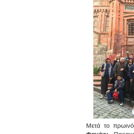
Μετά το πρωιν