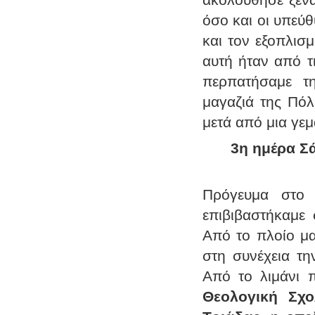
όσο και οι υπεύ
και τον εξοπλισ
αυτή ήταν από τ
περπατήσαμε τ
μαγαζιά της Πόλ
μετά από μια γεμ
3η ημέρα Σ
Πρόγευμα στο 
επιβιβαστήκαμε
Από το πλοίο μα
στη συνέχεια τ
Από το λιμάνι 
Θεολογική Σχο