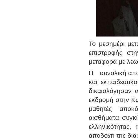
Το μεσημέρι μετ
επιστροφής στη
μεταφορά με λεω
Η συνολική αποτ
και εκπαιδευτικ
δικαιολόγησαν 
εκδρομή στην Κω
μαθητές αποκό
αισθήματα συγκί
ελληνικότητας,
αποδοχή της δια