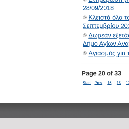
28/09/2018
Κλειστά όλα τ
Σεπτεμβρίου 20
Δωρεάν εξετάσ
Δήμο Αγίων Ανα
Αγιασμός για τ
Page 20 of 33
Start
Prev
15
16
1