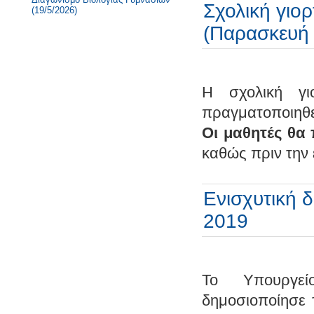
Σχολική γιορ
(19/5/2026)
(Παρασκευή 
Η σχολική γι
πραγματοποιηθ
Οι μαθητές θα 
καθώς πριν την
Ενισχυτική δ
2019
Το Υπουργεί
δημοσιοποίησε 