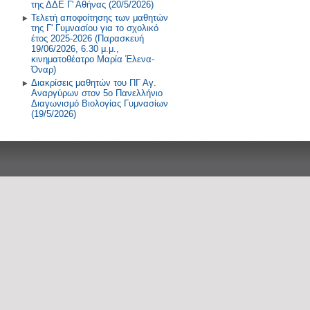
της ΔΔΕ Γ' Αθήνας (20/5/2026)
Τελετή αποφοίτησης των μαθητών
της Γ' Γυμνασίου για το σχολικό
έτος 2025-2026 (Παρασκευή
19/06/2026, 6.30 μ.μ.,
κινηματοθέατρο Μαρία Έλενα-
Όναρ)
Διακρίσεις μαθητών του ΠΓ Αγ.
Αναργύρων στον 5ο Πανελλήνιο
Διαγωνισμό Βιολογίας Γυμνασίων
(19/5/2026)